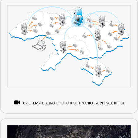
СИСТЕМИ ВІДДАЛЕНОГО КОНТРОЛЮ ТА УПРАВЛІННЯ