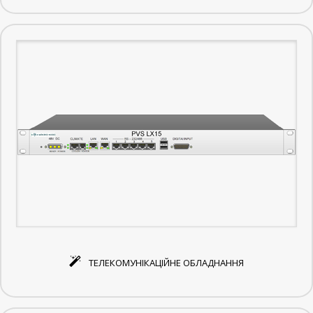
ТЕЛЕКОМУНІКАЦІЙНЕ ОБЛАДНАННЯ