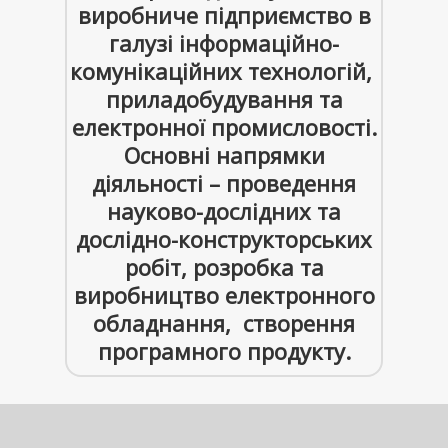
виробниче підприємство в
галузі інформаційно-
комунікаційних технологій,
приладобудування та
електронної промисловості.
Основні напрямки
діяльності – проведення
науково-дослідних та
дослідно-конструкторських
робіт, розробка та
виробництво електронного
обладнання, створення
програмного продукту.