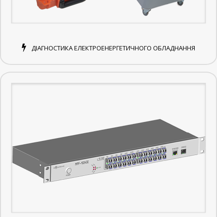
ДІАГНОСТИКА ЕЛЕКТРОЕНЕРГЕТИЧНОГО ОБЛАДНАННЯ