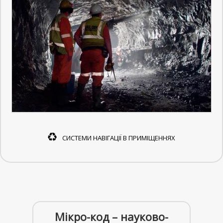
СИСТЕМИ НАВІГАЦІЇ В ПРИМІЩЕННЯХ
Мікро-код – науково-